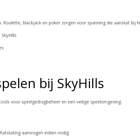
. Roulette, blackjack en poker zorgen voor spanning die aansluit bij hi
es
elen bij SkyHills
 tools voor speelgedragbeheer en een veilige speelomgeving.
fuitsluiting aanvragen indien nodig.