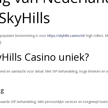
 SkyHills
n populaire bestemming is voor
https://skyhills.casino/nl/
high rollers. 
g.
Hills Casino uniek?
heid en aandacht voor detail. Met VIP-behandeling, hoge limieten en ex
ng
venaarde VIP-behandeling. Met persoonlijke services en toegewijd tea