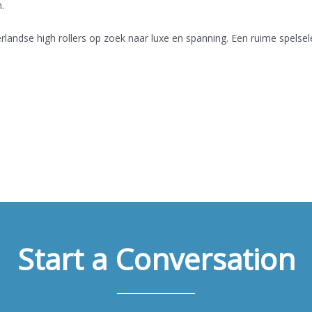
n.
erlandse high rollers op zoek naar luxe en spanning. Een ruime spelse
Start a Conversation