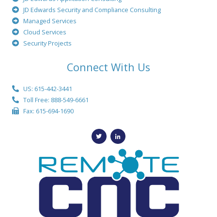
JD Edwards Security and Compliance Consulting
Managed Services
Cloud Services
Security Projects
Connect With Us
US: 615-442-3441
Toll Free: 888-549-6661
Fax: 615-694-1690
T
L
w
i
i
n
t
k
t
e
e
d
r
i
n
-
i
n