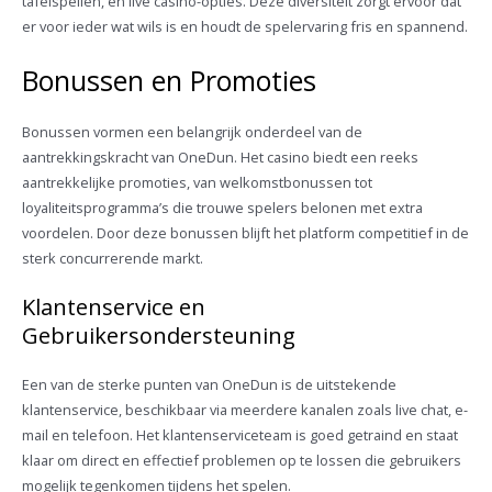
tafelspellen, en live casino-opties. Deze diversiteit zorgt ervoor dat
er voor ieder wat wils is en houdt de spelervaring fris en spannend.
Bonussen en Promoties
Bonussen vormen een belangrijk onderdeel van de
aantrekkingskracht van OneDun. Het casino biedt een reeks
aantrekkelijke promoties, van welkomstbonussen tot
loyaliteitsprogramma’s die trouwe spelers belonen met extra
voordelen. Door deze bonussen blijft het platform competitief in de
sterk concurrerende markt.
Klantenservice en
Gebruikersondersteuning
Een van de sterke punten van OneDun is de uitstekende
klantenservice, beschikbaar via meerdere kanalen zoals live chat, e-
mail en telefoon. Het klantenserviceteam is goed getraind en staat
klaar om direct en effectief problemen op te lossen die gebruikers
mogelijk tegenkomen tijdens het spelen.