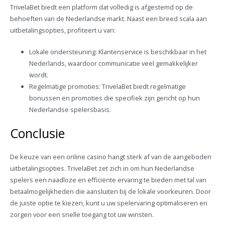
TrivelaBet biedt een platform dat volledig is afgestemd op de
behoeften van de Nederlandse markt. Naast een breed scala aan
uitbetalingsopties, profiteert u van:
Lokale ondersteuning: Klantenservice is beschikbaar in het
Nederlands, waardoor communicatie veel gemakkelijker
wordt.
Regelmatige promoties: TrivelaBet biedt regelmatige
bonussen en promoties die specifiek zijn gericht op hun
Nederlandse spelersbasis.
Conclusie
De keuze van een online casino hangt sterk af van de aangeboden
uitbetalingsopties. TrivelaBet zet zich in om hun Nederlandse
spelers een naadloze en efficiënte ervaring te bieden met tal van
betaalmogelijkheden die aansluiten bij de lokale voorkeuren. Door
de juiste optie te kiezen, kunt u uw spelervaring optimaliseren en
zorgen voor een snelle toegang tot uw winsten.