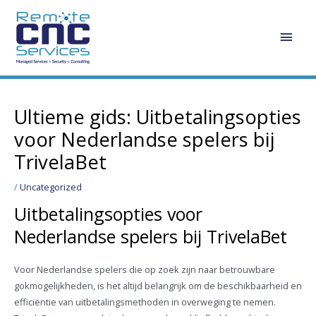
Skip
Main
to
content
Men
Post
navigation
Ultieme gids: Uitbetalingsopties
voor Nederlandse spelers bij
TrivelaBet
/
Uncategorized
Uitbetalingsopties voor
Nederlandse spelers bij TrivelaBet
Voor Nederlandse spelers die op zoek zijn naar betrouwbare
gokmogelijkheden, is het altijd belangrijk om de beschikbaarheid en
efficiëntie van uitbetalingsmethoden in overweging te nemen.