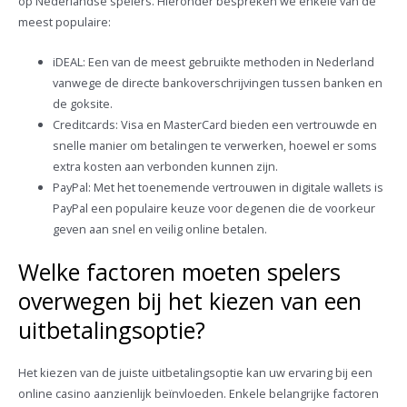
op Nederlandse spelers. Hieronder bespreken we enkele van de
meest populaire:
iDEAL: Een van de meest gebruikte methoden in Nederland
vanwege de directe bankoverschrijvingen tussen banken en
de goksite.
Creditcards: Visa en MasterCard bieden een vertrouwde en
snelle manier om betalingen te verwerken, hoewel er soms
extra kosten aan verbonden kunnen zijn.
PayPal: Met het toenemende vertrouwen in digitale wallets is
PayPal een populaire keuze voor degenen die de voorkeur
geven aan snel en veilig online betalen.
Welke factoren moeten spelers
overwegen bij het kiezen van een
uitbetalingsoptie?
Het kiezen van de juiste uitbetalingsoptie kan uw ervaring bij een
online casino aanzienlijk beïnvloeden. Enkele belangrijke factoren