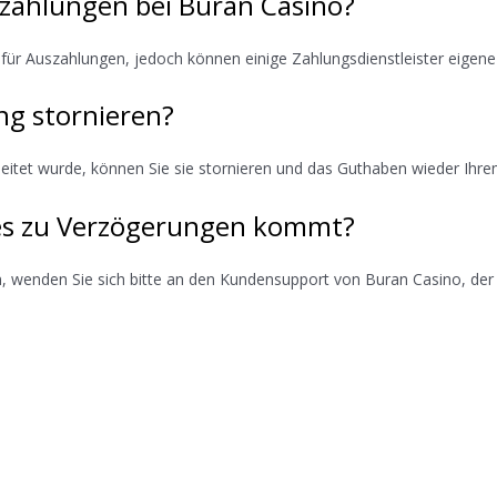
szahlungen bei Buran Casino?
für Auszahlungen, jedoch können einige Zahlungsdienstleister eigen
ng stornieren?
beitet wurde, können Sie sie stornieren und das Guthaben wieder Ihr
 es zu Verzögerungen kommt?
, wenden Sie sich bitte an den Kundensupport von Buran Casino, der 