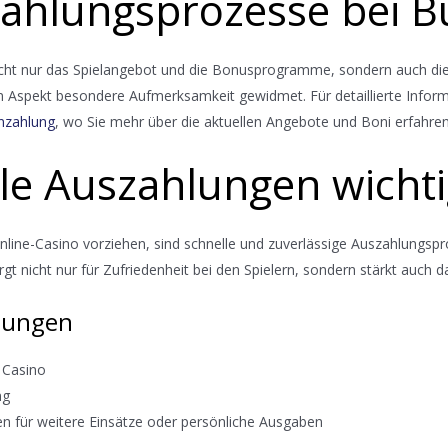
szahlungsprozesse bei 
cht nur das Spielangebot und die Bonusprogramme, sondern auch die 
m Aspekt besondere Aufmerksamkeit gewidmet. Für detaillierte Info
inzahlung
, wo Sie mehr über die aktuellen Angebote und Boni erfahre
e Auszahlungen wichti
Online-Casino vorziehen, sind schnelle und zuverlässige Auszahlungs
t nicht nur für Zufriedenheit bei den Spielern, sondern stärkt auch d
hlungen
s Casino
ng
en für weitere Einsätze oder persönliche Ausgaben