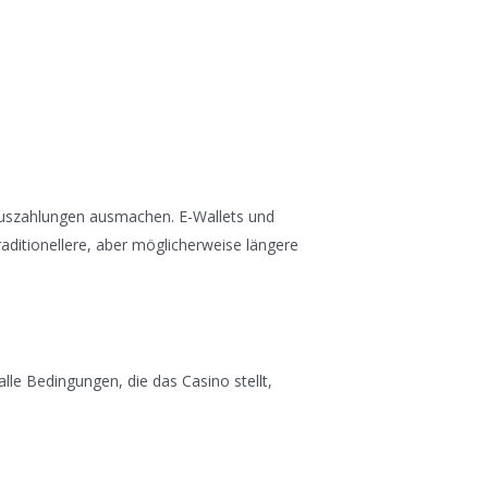
Auszahlungen ausmachen. E-Wallets und
ditionellere, aber möglicherweise längere
alle Bedingungen, die das Casino stellt,