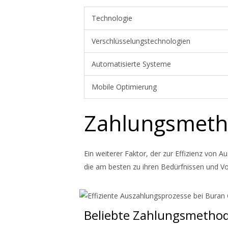
Technologie
Verschlüsselungstechnologien
Automatisierte Systeme
Mobile Optimierung
Zahlungsmeth
Ein weiterer Faktor, der zur Effizienz von
die am besten zu ihren Bedürfnissen und Vo
Beliebte Zahlungsmetho