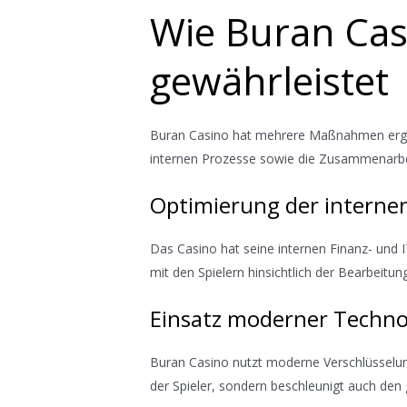
Wie Buran Cas
gewährleistet
Buran Casino hat mehrere Maßnahmen ergrif
internen Prozesse sowie die Zusammenarbeit
Optimierung der interne
Das Casino hat seine internen Finanz- und
mit den Spielern hinsichtlich der Bearbeitun
Einsatz moderner Techno
Buran Casino nutzt moderne Verschlüsselung
der Spieler, sondern beschleunigt auch de