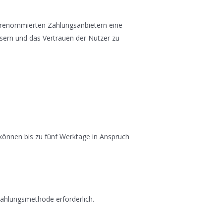
 renommierten Zahlungsanbietern eine
ssern und das Vertrauen der Nutzer zu
können bis zu fünf Werktage in Anspruch
Zahlungsmethode erforderlich.