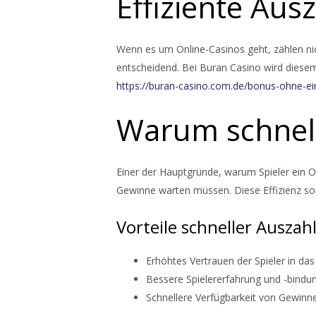
Effiziente Au
Wenn es um Online-Casinos geht, zählen ni
entscheidend. Bei Buran Casino wird diese
https://buran-casino.com.de/bonus-ohne-e
Warum schnell
Einer der Hauptgründe, warum Spieler ein 
Gewinne warten müssen. Diese Effizienz sorg
Vorteile schneller Ausza
Erhöhtes Vertrauen der Spieler in da
Bessere Spielererfahrung und -bindu
Schnellere Verfügbarkeit von Gewinn