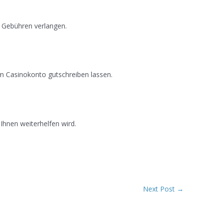
e Gebühren verlangen.
em Casinokonto gutschreiben lassen.
Ihnen weiterhelfen wird.
Next Post
→