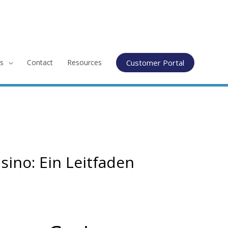
s
Contact
Resources
Customer Portal
ino: Ein Leitfaden